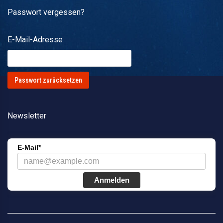
Passwort vergessen?
E-Mail-Adresse
Newsletter
E-Mail*
Anmelden