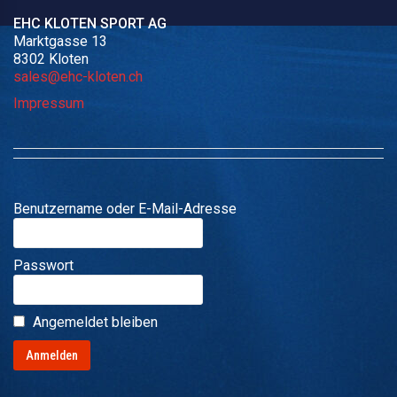
EHC KLOTEN SPORT AG
Marktgasse 13
8302 Kloten
sales@ehc-kloten.ch
Impressum
Benutzername oder E-Mail-Adresse
Passwort
Angemeldet bleiben