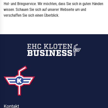
Hol- und Bringservice. Wir möchten, dass Sie sich in guten Händen
wissen. Schauen Sie sich auf unserer Webseite um und
verschaffen Sie sich einen Überblick.
Kontakt