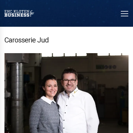
Carosserie Jud