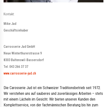
Kontakt:
Mike Jud
Geschäftsinhaber
Carrosserie Jud GmbH
Neue Winterthurerstrasse 9
8303 Baltenswil-Bassersdorf
Tel: 043 266 37 37
www.carrosserie-jud.ch
Die Carosserie Jud ist ein Schweizer Traditionsbetrieb seit 1972.
Wir verstehen uns auf sauberes und zuverlässiges Arbeiten – stets
mit einem Lächeln im Gesicht. Wir bieten unseren Kunden den
Komplettservice, von der fachmännischen Beratung bis hin zum