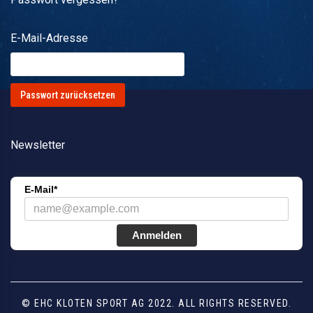
E-Mail-Adresse
Newsletter
E-Mail*
Anmelden
© EHC KLOTEN SPORT AG 2022. ALL RIGHTS RESERVED.