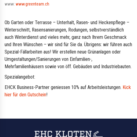
www:
www.greenteam.ch
Ob Garten oder Terrasse – Unterhalt, Rasen- und Heckenpflege –
Winterschnitt, Rasensanierungen, Rodungen, selbstverständlich
auch Winterdienst und vieles mehr, ganz nach Ihrem Geschmack
und Ihren Wünschen – wir sind für Sie da. Übrigens: wir führen auch
Spezial-Fällarbeiten aus! Wir erstellen neue Grünanlagen oder
Umgestaltungen/Sanierungen von Einfamilien-,
Mehrfamilienhäusern sowie von öff. Gebäuden und Industriebauten.
Spezialangebot:
EHCK Business-Partner geniessen 10% auf Arbeitsleistungen.
Kick
hier für den Gutschein
!