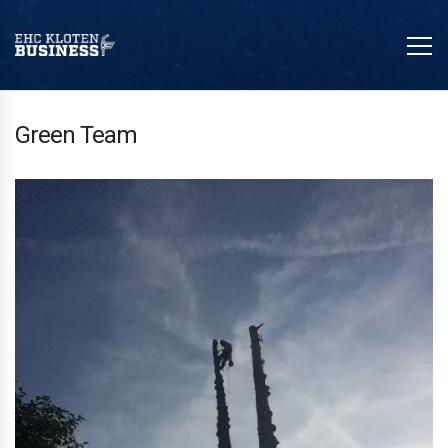
Green Team