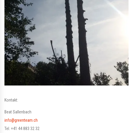
Kontakt:
Beat Sallenbach
info@greenteam.ch
Tel. +41 44 883 32 32