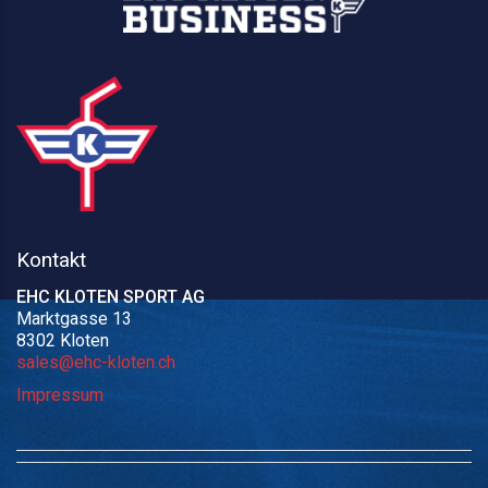
Kontakt
EHC KLOTEN SPORT AG
Marktgasse 13
8302 Kloten
sales@ehc-kloten.ch
Impressum