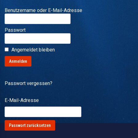
Benutzername oder E-Mail-Adresse
Passwort
Angemeldet bleiben
Passwort vergessen?
E-Mail-Adresse