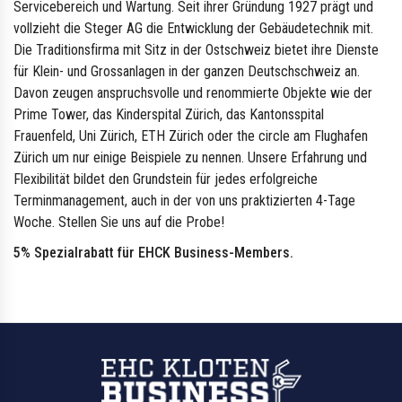
Servicebereich und Wartung. Seit ihrer Gründung 1927 prägt und
vollzieht die Steger AG die Entwicklung der Gebäudetechnik mit.
Die Traditionsfirma mit Sitz in der Ostschweiz bietet ihre Dienste
für Klein- und Grossanlagen in der ganzen Deutschschweiz an.
Davon zeugen anspruchsvolle und renommierte Objekte wie der
Prime Tower, das Kinderspital Zürich, das Kantonsspital
Frauenfeld, Uni Zürich, ETH Zürich oder the circle am Flughafen
Zürich um nur einige Beispiele zu nennen. Unsere Erfahrung und
Flexibilität bildet den Grundstein für jedes erfolgreiche
Terminmanagement, auch in der von uns praktizierten 4-Tage
Woche. Stellen Sie uns auf die Probe!
5% Spezialrabatt für EHCK Business-Members.