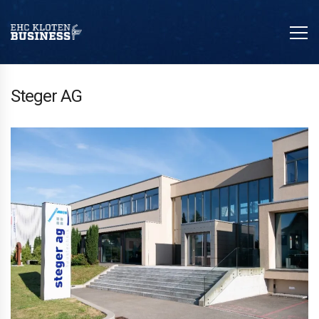
Steger AG