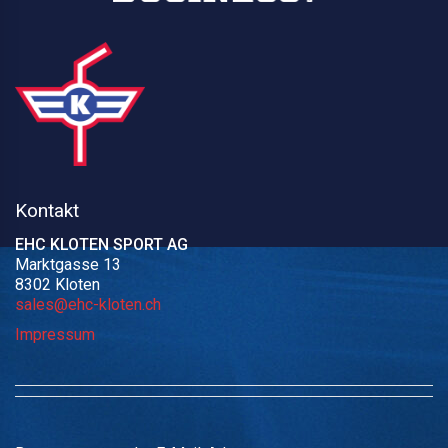
Kontakt
EHC KLOTEN SPORT AG
Marktgasse 13
8302 Kloten
sales@ehc-kloten.ch
Impressum