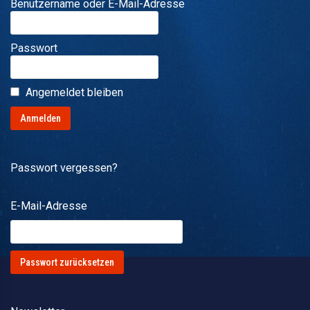
Benutzername oder E-Mail-Adresse
Passwort
Angemeldet bleiben
Passwort vergessen?
E-Mail-Adresse